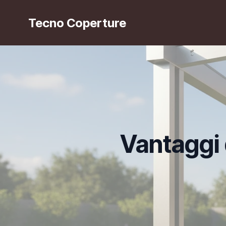
Tecno Coperture
Vantaggi 