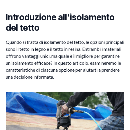
Introduzione all'isolamento
del tetto
Quando si tratta di isolamento del tetto, le opzioni principali
sono il tetto in legno e il tetto in resina. Entrambi i materiali
offrono vantaggi unici, ma quale è il migliore per garantire
un isolamento efficace? In questo articolo, esamineremo le
caratteristiche di ciascuna opzione per aiutarti a prendere
una decisione informata.