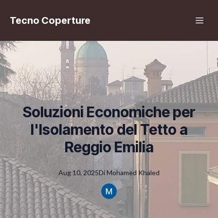
Tecno Coperture
Soluzioni Economiche per
l'Isolamento del Tetto a
Reggio Emilia
Aug 10, 2025
Di
Mohamed
Khaled