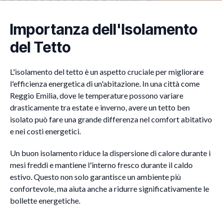
Importanza dell'Isolamento
del Tetto
L'isolamento del tetto è un aspetto cruciale per migliorare
l'efficienza energetica di un'abitazione. In una città come
Reggio Emilia, dove le temperature possono variare
drasticamente tra estate e inverno, avere un tetto ben
isolato può fare una grande differenza nel comfort abitativo
e nei costi energetici.
Un buon isolamento riduce la dispersione di calore durante i
mesi freddi e mantiene l'interno fresco durante il caldo
estivo. Questo non solo garantisce un ambiente più
confortevole, ma aiuta anche a ridurre significativamente le
bollette energetiche.