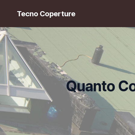
Tecno Coperture
Quanto Cos