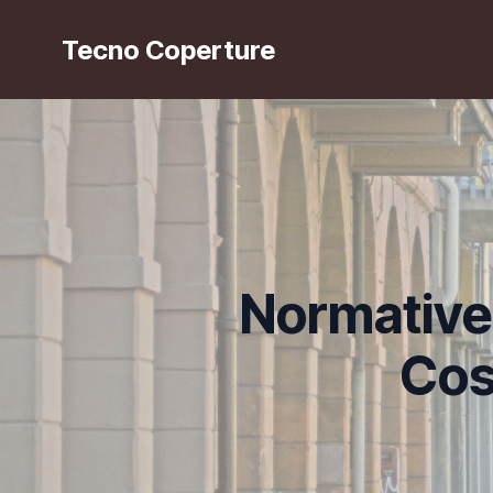
Tecno Coperture
Normative 
Cos