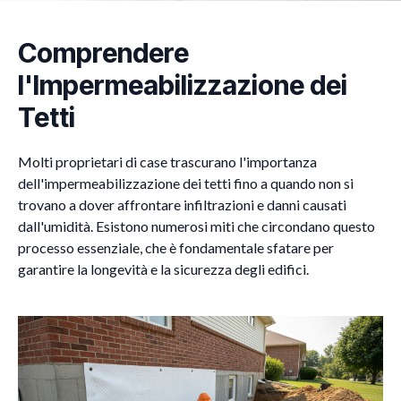
Comprendere
l'Impermeabilizzazione dei
Tetti
Molti proprietari di case trascurano l'importanza
dell'impermeabilizzazione dei tetti fino a quando non si
trovano a dover affrontare infiltrazioni e danni causati
dall'umidità. Esistono numerosi miti che circondano questo
processo essenziale, che è fondamentale sfatare per
garantire la longevità e la sicurezza degli edifici.