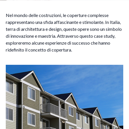
Nel mondo delle costruzioni, le coperture complesse
rappresentano una sfida affascinante e stimolante. In Italia,
terra di architettura e design, queste opere sono un simbolo
di innovazione e maestria. Attraverso questo case study,
esploreremo alcune esperienze di successo che hanno
ridefinito il concetto di copertura.